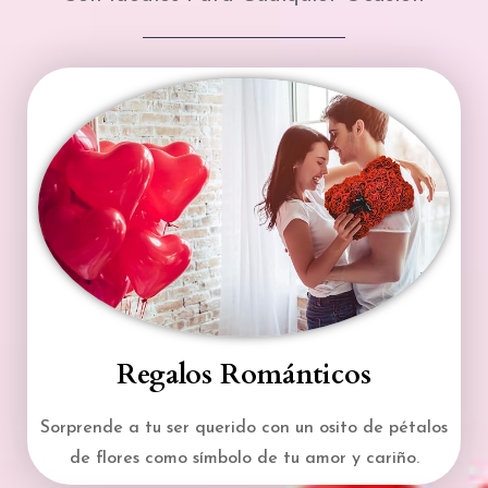
Regalos Románticos
Sorprende a tu ser querido con un osito de pétalos
de flores como símbolo de tu amor y cariño.