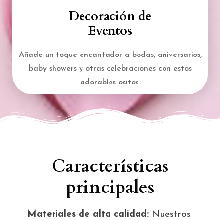
Decoración de
Eventos
Añade un toque encantador a bodas, aniversarios,
baby showers y otras celebraciones con estos
adorables ositos.
Características
principales
Materiales de alta calidad:
Nuestros