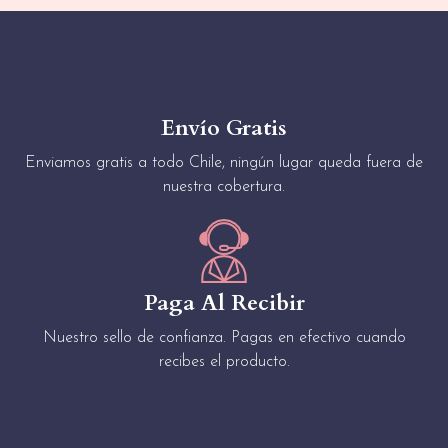
Envío Gratis
Enviamos gratis a todo Chile, ningún lugar queda fuera de
nuestra cobertura.
Paga Al Recibir
Nuestro sello de confianza. Pagas en efectivo cuando
recibes el producto.