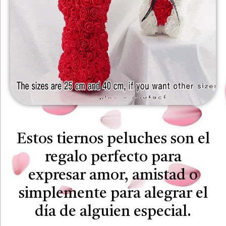
Estos tiernos peluches son el
regalo perfecto para
expresar amor, amistad o
simplemente para alegrar el
día de alguien especial.