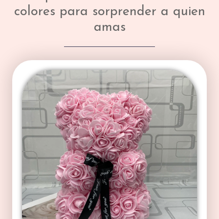
colores para sorprender a quien
amas