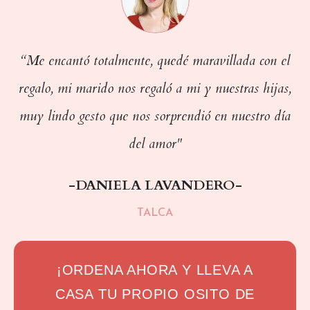
“Me encantó totalmente, quedé maravillada con el
regalo, mi marido nos regaló a mi y nuestras hijas,
muy lindo gesto que nos sorprendió en nuestro día
del amor"
-DANIELA LAVANDERO-
TALCA
¡ORDENA AHORA Y LLEVA A
CASA TU PROPIO OSITO DE