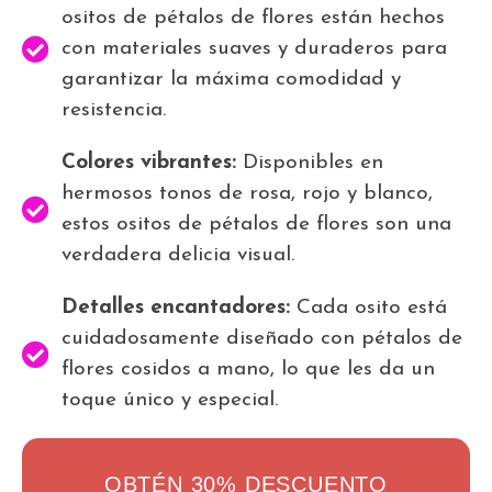
ositos de pétalos de flores están hechos
con materiales suaves y duraderos para
garantizar la máxima comodidad y
resistencia.
Colores vibrantes:
Disponibles en
hermosos tonos de rosa, rojo y blanco,
estos ositos de pétalos de flores son una
verdadera delicia visual.
Detalles encantadores:
Cada osito está
cuidadosamente diseñado con pétalos de
flores cosidos a mano, lo que les da un
toque único y especial.
OBTÉN 30% DESCUENTO