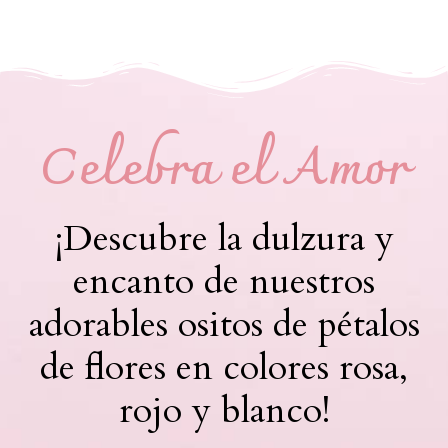
Celebra el Amor
¡Descubre la dulzura y
encanto de nuestros
adorables ositos de pétalos
de flores en colores rosa,
rojo y blanco!