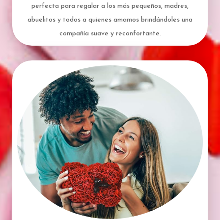
perfecta para regalar a los más pequeños, madres,
abuelitos y todos a quienes amamos brindándoles una
compañía suave y reconfortante.