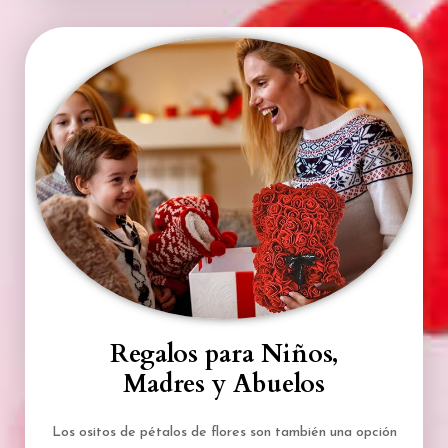
Regalos para Niños,
Madres y Abuelos
Los ositos de pétalos de flores son también una opción