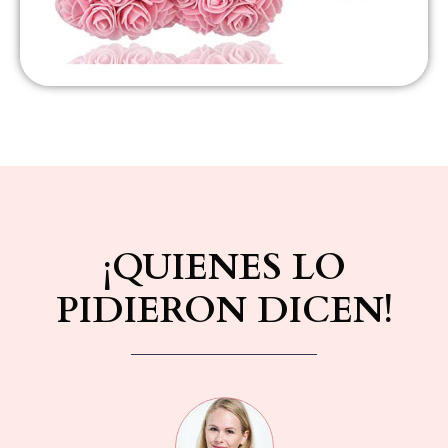
¡QUIENES LO
PIDIERON DICEN!