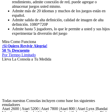
rendimiento, admite conexión de red, puede agregar o
almacenar juegos usted mismo.
Admite más de 20 idiomas y muchos de los juegos están en
español.
Admite salida de alta definición, calidad de imagen de alta
definición. 1080*720P
Admite hasta 5 jugadores, lo que le permite a usted y sus hijos
experimentar la diversión del juego
Mira
Como Funciona
¡Si Quiero Revivir Alegría!
50 % Descuento
Por Tiempo Limitado
Lleva
La Consola a Tu Medida
Todas nuestras Consolas incluyen como base los siguientes
emuladores
Atari 2600 | Atari 5200 | Atari 7800 |Atari 800 | Atari Lynx |Bandai