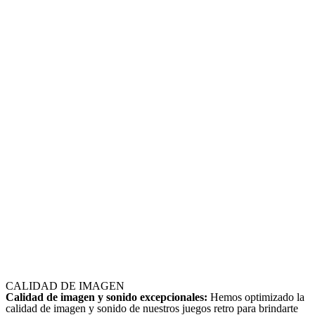
CALIDAD DE IMAGEN
Calidad de imagen y sonido excepcionales:
Hemos optimizado la
calidad de imagen y sonido de nuestros juegos retro para brindarte