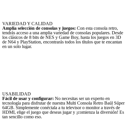
VARIEDAD Y CALIDAD
Amplia selección de consolas y juegos:
Con esta consola retro,
tendrás acceso a una amplia variedad de consolas populares. Desde
los clásicos de 8 bits de NES y Game Boy, hasta los juegos en 3D
de N64 y PlayStation, encontrarás todos los títulos que te encantan
en un solo lugar.
USABILIDAD
Fácil de usar y configurar:
No necesitas ser un experto en
tecnología para disfrutar de nuestra Multi Consola Retro Baúl Súper
64GB. Simplemente conéctala a tu televisor o monitor a través de
HDMI, elige el juego que deseas jugar y ¡comienza la diversión! Es
tan sencillo como eso.