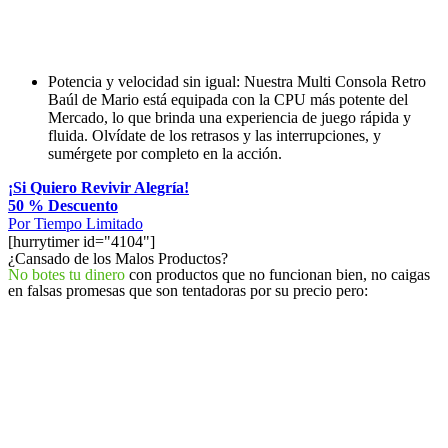
Potencia y velocidad sin igual: Nuestra Multi Consola Retro
Baúl de Mario está equipada con la CPU más potente del
Mercado, lo que brinda una experiencia de juego rápida y
fluida. Olvídate de los retrasos y las interrupciones, y
sumérgete por completo en la acción.
¡Si Quiero Revivir Alegría!
50 % Descuento
Por Tiempo Limitado
[hurrytimer id="4104"]
¿Cansado de los
Malos Productos?
No botes tu dinero
con productos que no funcionan bien, no caigas
en falsas promesas que son tentadoras por su precio pero: