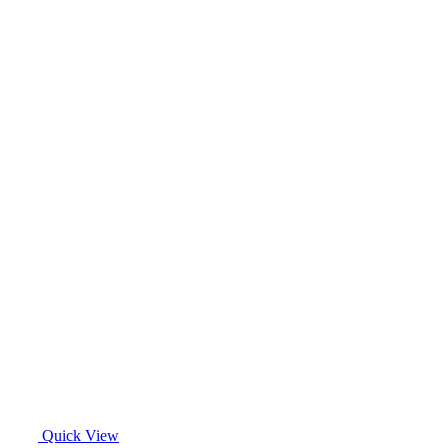
Quick View