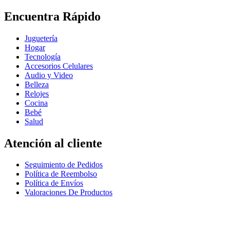
Encuentra Rápido
Juguetería
Hogar
Tecnología
Accesorios Celulares
Audio y Video
Belleza
Relojes
Cocina
Bebé
Salud
Atención al cliente
Seguimiento de Pedidos
Política de Reembolso
Política de Envíos
Valoraciones De Productos