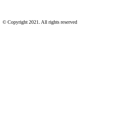
© Copyright 2021. All rights reserved